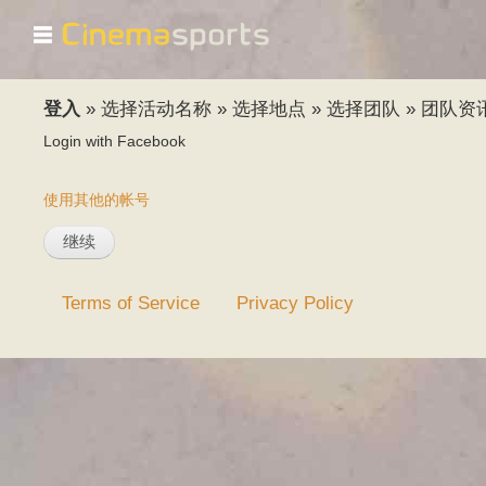
☰
登入
»
选择活动名称
»
选择地点
»
选择团队
»
团队资
Login with Facebook
使用其他的帐号
Terms of Service
Privacy Policy