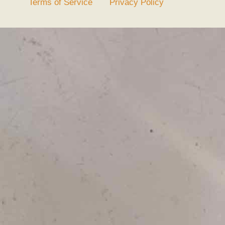
Terms of Service
Privacy Policy