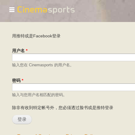
☰
主标签
用推特或是Facebook登录
用户名
*
输入您在 Cinemasports 的用户名。
密码
*
输入与您用户名相匹配的密码。
除非有收到特定帐号外，您必须透过脸书或是推特登录