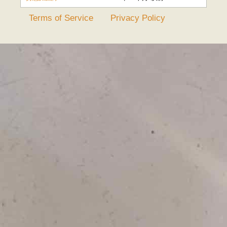
Terms of Service
Privacy Policy