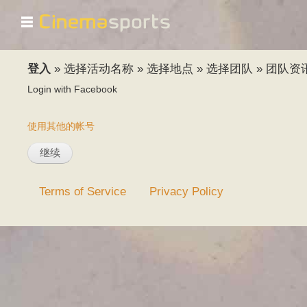
☰
登入
»
选择活动名称
»
选择地点
»
选择团队
»
团队资
Login with Facebook
使用其他的帐号
Terms of Service
Privacy Policy