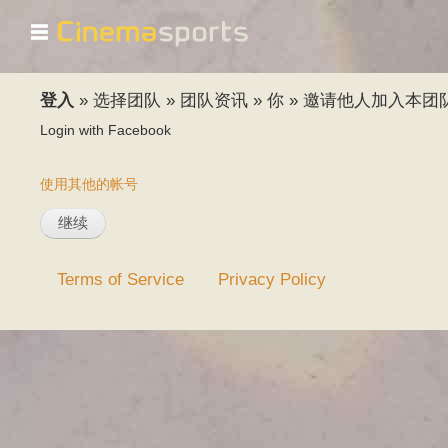
☰
登入
»
选择团队
»
团队资讯
»
你
»
邀请他人加入本团
Login with Facebook
使用其他的帐号
Terms of Service
Privacy Policy