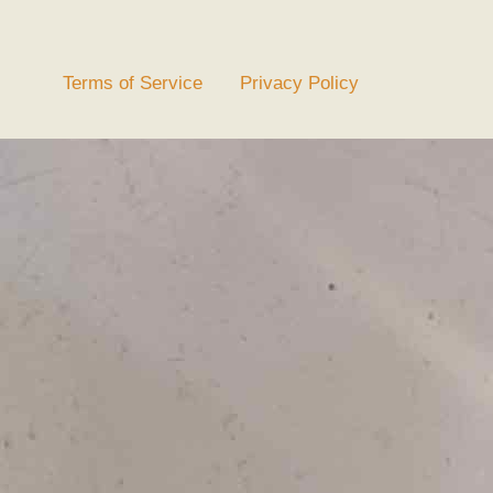
Terms of Service
Privacy Policy