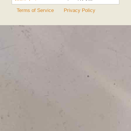
Terms of Service
Privacy Policy