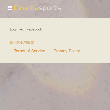
☰
主要索引標籤
Login with Facebook
使用其他的帳號
Terms of Service
Privacy Policy