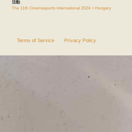
活動
The 11th Cinemasports International 2024 > Hungary
Terms of Service
Privacy Policy