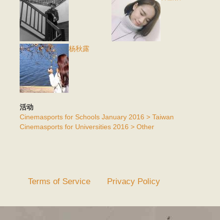
杨秋露
活动
Cinemasports for Schools January 2016 > Taiwan
Cinemasports for Universities 2016 > Other
Terms of Service
Privacy Policy