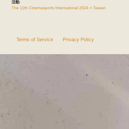
活動
The 11th Cinemasports International 2024 > Taiwan
Terms of Service
Privacy Policy