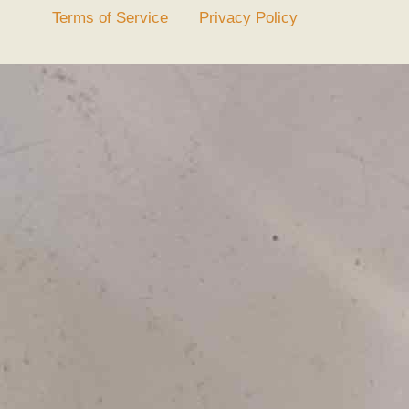
Terms of Service
Privacy Policy