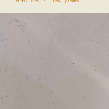
Terms of Service
Privacy Policy