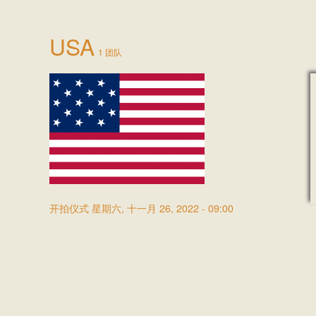
USA
1 团队
开拍仪式
星期六, 十一月 26, 2022 - 09:00