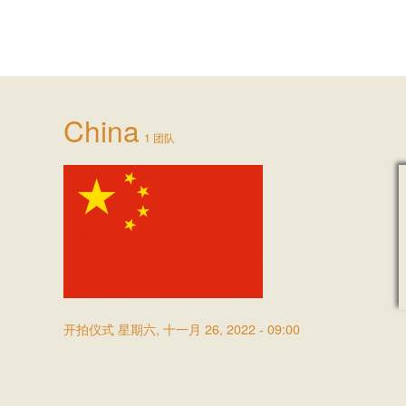
China
1 团队
开拍仪式
星期六, 十一月 26, 2022 - 09:00