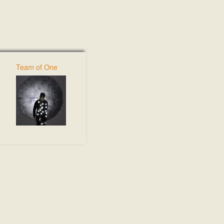
Team of One