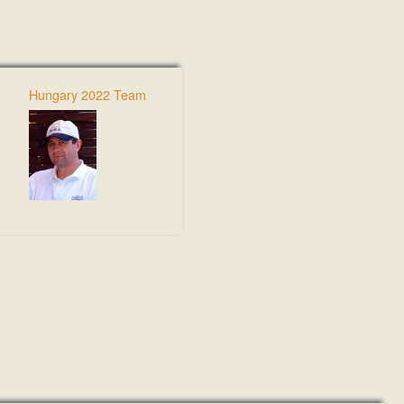
Hungary 2022 Team