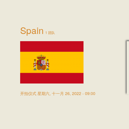
Spain
1 团队
开拍仪式
星期六, 十一月 26, 2022 - 09:00