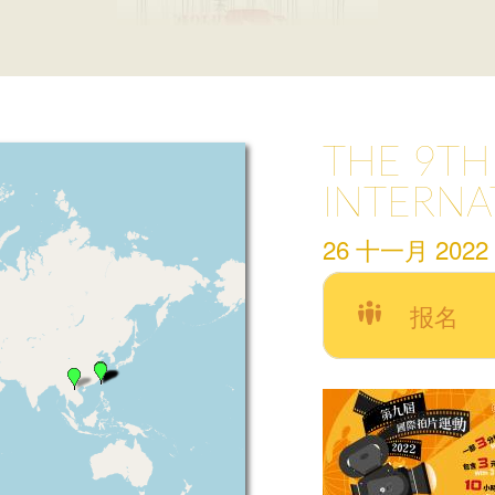
THE 9TH
INTERNA
26 十一月 2022
报名