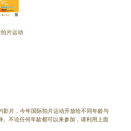
国际拍片运动
的影片，今年国际拍片运动开放给不同年龄与
神。不论任何年龄都可以来参加，请利用上面