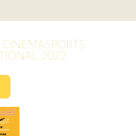
 CINEMASPORTS
TIONAL 2022