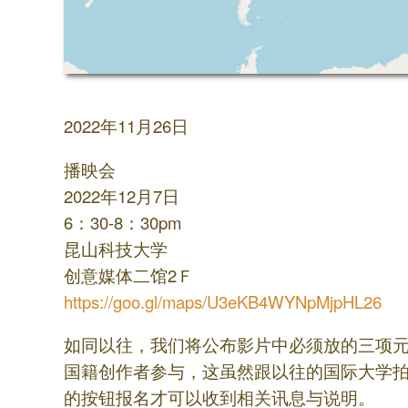
2022年11月26日
播映会
2022年12月7日
6：30-8：30pm
昆山科技大学
创意媒体二馆2Ｆ
https://goo.gl/maps/U3eKB4WYNpMjpHL26
如同以往，我们将公布影片中必须放的三项元
国籍创作者参与，这虽然跟以往的国际大学
的按钮报名才可以收到相关讯息与说明。