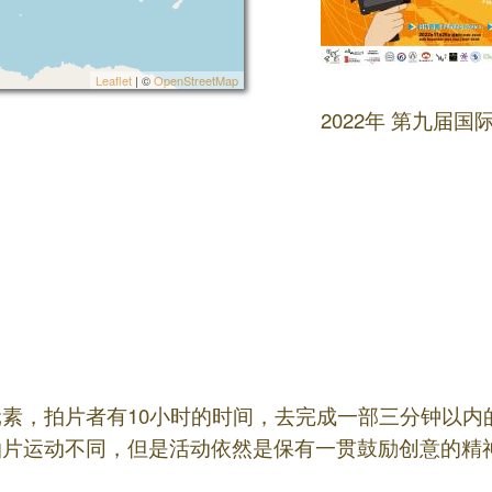
Leaflet
| ©
OpenStreetMap
2022年 第九届
素，拍片者有10小时的时间，去完成一部三分钟以内
拍片运动不同，但是活动依然是保有一贯鼓励创意的精