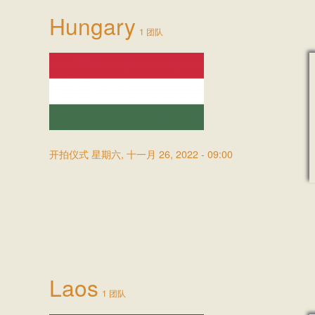
Hungary
1 团队
开拍仪式
星期六, 十一月 26, 2022 - 09:00
Laos
1 团队